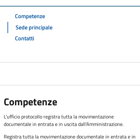
Competenze
Sede principale
Contatti
Competenze
L’ufficio protocollo registra tutta la movimentazione
documentale in entrata e in uscita dall’Amministrazione.
Registra tutta la movimentazione documentale in entrata e in