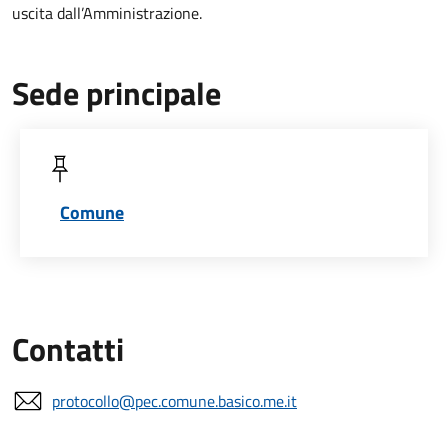
uscita dall’Amministrazione.
Sede principale
Comune
Contatti
protocollo@pec.comune.basico.me.it