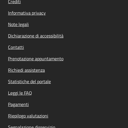
Crediti
Informativa privacy
Note legali
Dichiarazione di accessibilità
Contatti
Prenotazione appuntamento
Richiedi assistenza
Statistiche del portale
Leggi le FAQ
Pagamenti
Riepilogo valutazioni
Segnalazione disservizio