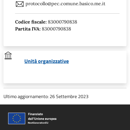
protocollo@pec.comune.basico.me.it
Codice fiscale:
83000790838
Partita IVA:
83000790838
Unità organizzative
Ultimo aggiornamento: 26 Settembre 2023