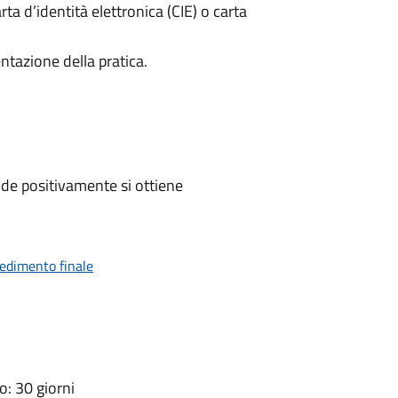
rta d’identità elettronica (CIE) o carta
ntazione della pratica.
de positivamente si ottiene
vedimento finale
: 30 giorni