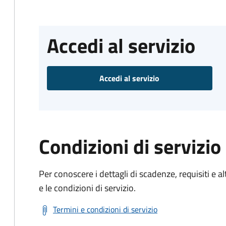
Accedi al servizio
Accedi al servizio
Condizioni di servizio
Per conoscere i dettagli di scadenze, requisiti e al
e le condizioni di servizio.
Termini e condizioni di servizio