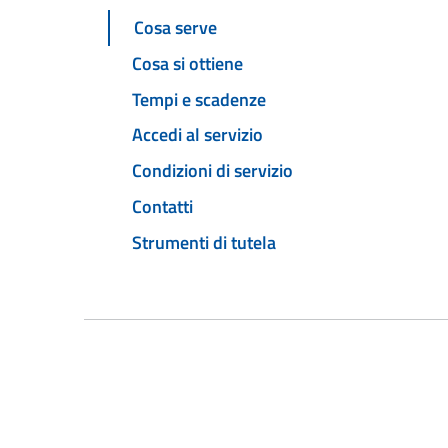
Cosa serve
Cosa si ottiene
Tempi e scadenze
Accedi al servizio
Condizioni di servizio
Contatti
Strumenti di tutela