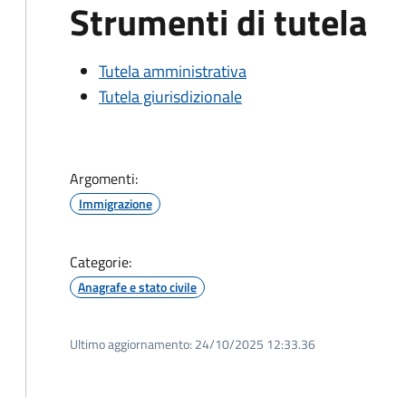
Strumenti di tutela
Tutela amministrativa
Tutela giurisdizionale
Argomenti:
Immigrazione
Categorie:
Anagrafe e stato civile
Ultimo aggiornamento:
24/10/2025 12:33.36