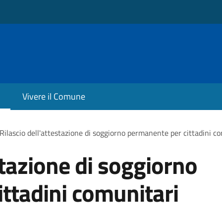
Vivere il Comune
Rilascio dell'attestazione di soggiorno permanente per cittadini c
stazione di soggiorno
ttadini comunitari