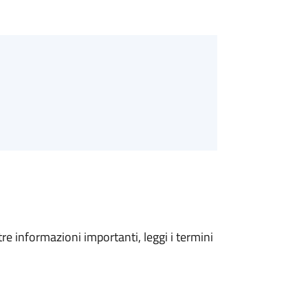
tre informazioni importanti, leggi i termini