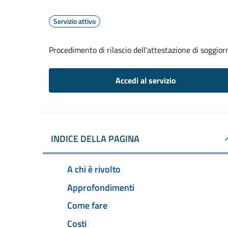
Servizio attivo
Procedimento di rilascio dell'attestazione di soggio
Accedi al servizio
INDICE DELLA PAGINA
A chi è rivolto
Approfondimenti
Come fare
Costi