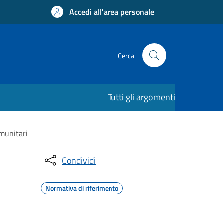
Accedi all'area personale
Cerca
Tutti gli argomenti
omunitari
Condividi
Normativa di riferimento