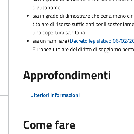
o autonomo
sia in grado di dimostrare che per almeno cin
titolare di risorse sufficienti per il sostentam
una copertura sanitaria
sia un familiare (
Decreto legislativo 06/02/200
Europea titolare del diritto di soggiorno per
Approfondimenti
Ulteriori informazioni
Come fare