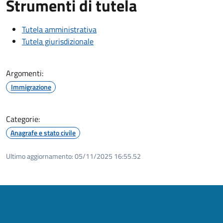
Strumenti di tutela
Tutela amministrativa
Tutela giurisdizionale
Argomenti:
Immigrazione
Categorie:
Anagrafe e stato civile
Ultimo aggiornamento:
05/11/2025 16:55.52