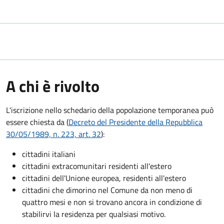
A chi è rivolto
L'iscrizione nello schedario della popolazione temporanea può
essere chiesta da (
Decreto del Presidente della Repubblica
30/05/1989, n. 223, art. 32
):
cittadini italiani
cittadini extracomunitari residenti all'estero
cittadini dell'Unione europea, residenti all'estero
cittadini che dimorino nel Comune da non meno di
quattro mesi e non si trovano ancora in condizione di
stabilirvi la residenza per qualsiasi motivo.