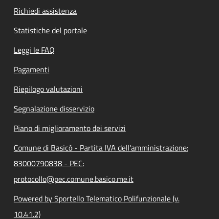
Richiedi assistenza
Statistiche del portale
Leggi le FAQ
Pagamenti
Riepilogo valutazioni
Segnalazione disservizio
Piano di miglioramento dei servizi
Comune di Basicò - Partita IVA dell'amministrazione:
83000790838 - PEC:
protocollo@pec.comune.basico.me.it
Powered by Sportello Telematico Polifunzionale (v.
10.41.2)