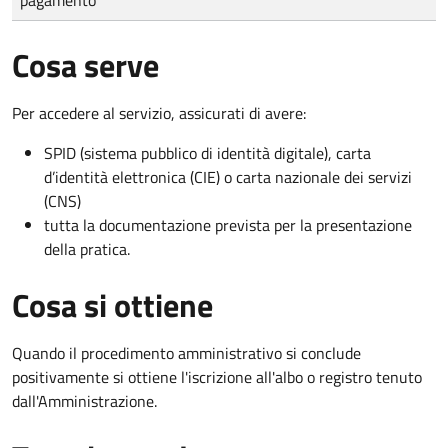
Cosa serve
Per accedere al servizio, assicurati di avere:
SPID (sistema pubblico di identità digitale), carta
d’identità elettronica (CIE) o carta nazionale dei servizi
(CNS)
tutta la documentazione prevista per la presentazione
della pratica.
Cosa si ottiene
Quando il procedimento amministrativo si conclude
positivamente si ottiene l'iscrizione all'albo o registro tenuto
dall'Amministrazione.