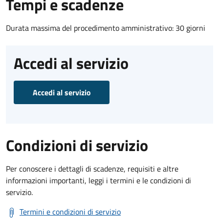
Tempi e scadenze
Durata massima del procedimento amministrativo: 30 giorni
Accedi al servizio
Accedi al servizio
Condizioni di servizio
Per conoscere i dettagli di scadenze, requisiti e altre
informazioni importanti, leggi i termini e le condizioni di
servizio.
Termini e condizioni di servizio