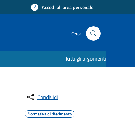
Accedi all'area personale
Cerca
Tutti gli argomenti
Condividi
Normativa di riferimento