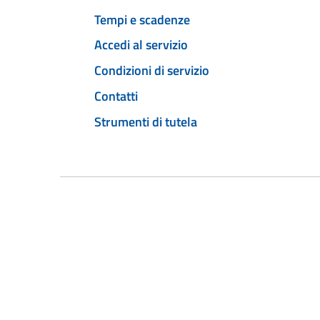
Tempi e scadenze
Accedi al servizio
Condizioni di servizio
Contatti
Strumenti di tutela