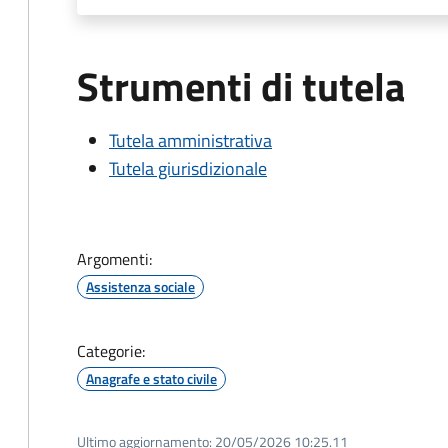
Strumenti di tutela
Tutela amministrativa
Tutela giurisdizionale
Argomenti:
Assistenza sociale
Categorie:
Anagrafe e stato civile
Ultimo aggiornamento:
20/05/2026 10:25.11