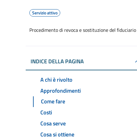
Servizio attivo
Procedimento di revoca e sostituzione del fiduciario
INDICE DELLA PAGINA
A chi è rivolto
Approfondimenti
Come fare
Costi
Cosa serve
Cosa si ottiene