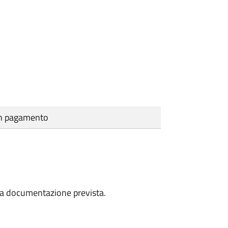
cun pagamento
a la documentazione prevista.