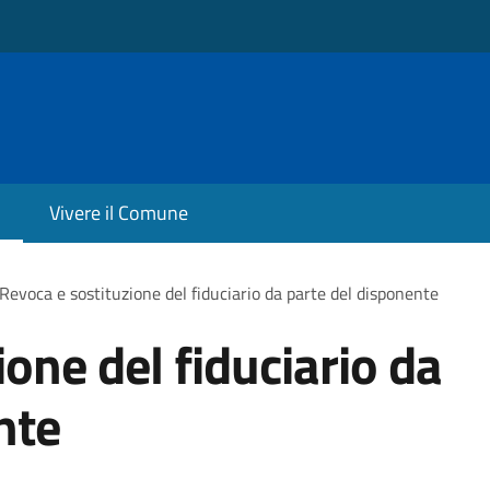
Vivere il Comune
Revoca e sostituzione del fiduciario da parte del disponente
one del fiduciario da
nte