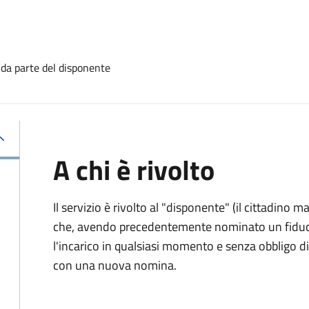
 da parte del disponente
A chi è rivolto
Il servizio è rivolto al "disponente" (il cittadino
che, avendo precedentemente nominato un fiducia
l'incarico in qualsiasi momento e senza obbligo
con una nuova nomina.