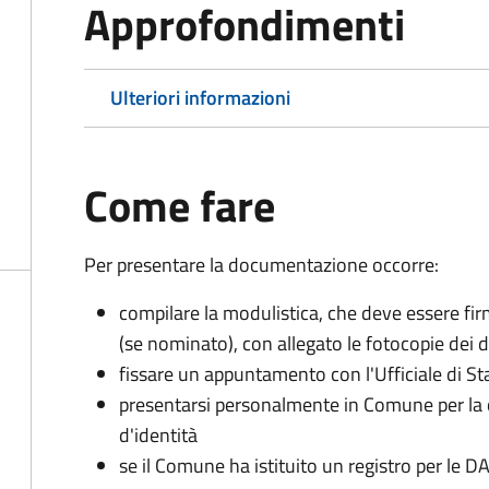
Approfondimenti
Ulteriori informazioni
Come fare
Per presentare la documentazione occorre:
compilare la modulistica, che deve essere firm
(se nominato), con allegato le fotocopie dei 
fissare un appuntamento con l'Ufficiale di St
presentarsi personalmente in Comune per l
d'identità
se il Comune ha istituito un registro per le 