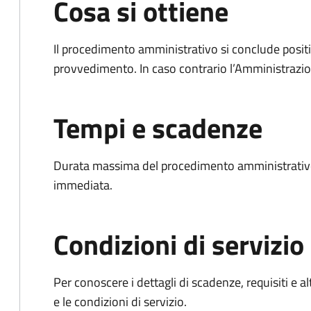
Cosa si ottiene
Il procedimento amministrativo si conclude posit
provvedimento. In caso contrario l’Amministrazio
Tempi e scadenze
Durata massima del procedimento amministrativo
immediata.
Condizioni di servizio
Per conoscere i dettagli di scadenze, requisiti e al
e le condizioni di servizio.