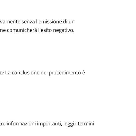
ivamente senza l’emissione di un
ne comunicherà l’esito negativo.
: La conclusione del procedimento è
tre informazioni importanti, leggi i termini