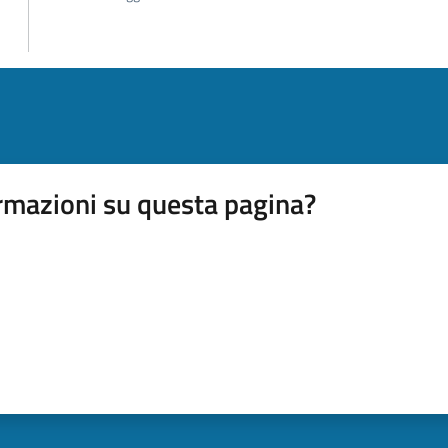
rmazioni su questa pagina?