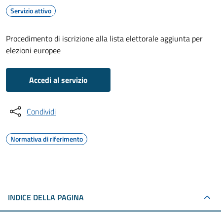
Servizio attivo
Procedimento di iscrizione alla lista elettorale aggiunta per
elezioni europee
Accedi al servizio
Condividi
Normativa di riferimento
INDICE DELLA PAGINA