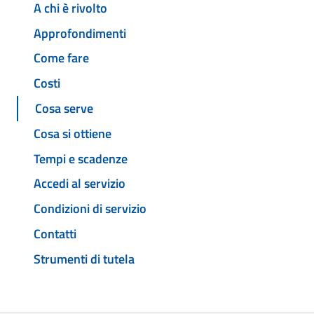
A chi è rivolto
Approfondimenti
Come fare
Costi
Cosa serve
Cosa si ottiene
Tempi e scadenze
Accedi al servizio
Condizioni di servizio
Contatti
Strumenti di tutela