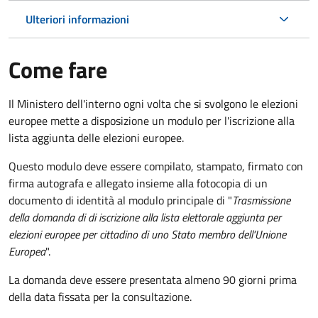
Ulteriori informazioni
Come fare
Il Ministero dell'interno ogni volta che si svolgono le elezioni
europee mette a disposizione un modulo per l'iscrizione alla
lista aggiunta delle elezioni europee.
Questo modulo deve essere compilato, stampato, firmato con
firma autografa e allegato insieme alla fotocopia di un
documento di identità al modulo principale di "
Trasmissione
della domanda di di iscrizione alla lista elettorale aggiunta per
elezioni europee per cittadino di uno Stato membro dell'Unione
Europea
".
La domanda deve essere presentata almeno 90 giorni prima
della data fissata per la consultazione.