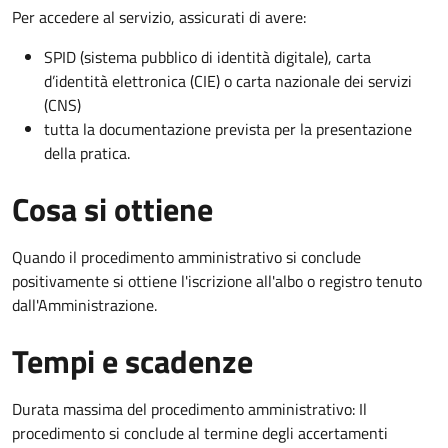
Per accedere al servizio, assicurati di avere:
SPID (sistema pubblico di identità digitale), carta
d’identità elettronica (CIE) o carta nazionale dei servizi
(CNS)
tutta la documentazione prevista per la presentazione
della pratica.
Cosa si ottiene
Quando il procedimento amministrativo si conclude
positivamente si ottiene l'iscrizione all'albo o registro tenuto
dall'Amministrazione.
Tempi e scadenze
Durata massima del procedimento amministrativo: Il
procedimento si conclude al termine degli accertamenti