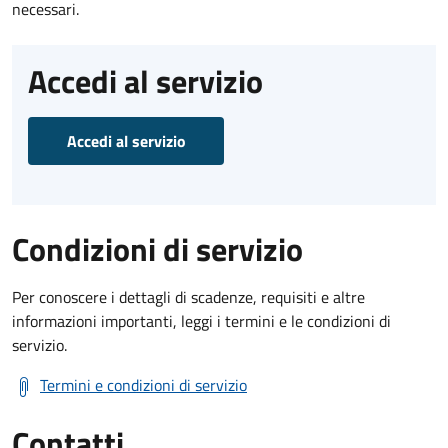
necessari.
Accedi al servizio
Accedi al servizio
Condizioni di servizio
Per conoscere i dettagli di scadenze, requisiti e altre
informazioni importanti, leggi i termini e le condizioni di
servizio.
Termini e condizioni di servizio
Contatti