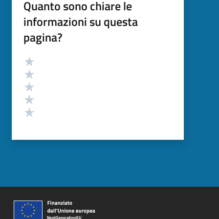
Quanto sono chiare le
informazioni su questa
pagina?
Valutazione
Valuta 5 stelle su 5
Valuta 4 stelle su 5
Valuta 3 stelle su 5
Valuta 2 stelle su 5
Valuta 1 stelle su 5