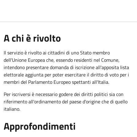
A chi è rivolto
Il servizio è rivolto ai cittadini di uno Stato membro
dell'Unione Europea che, essendo residenti nel Comune,
intendono presentare domanda di iscrizione all'apposita lista
elettorale aggiunta per poter esercitare il diritto di voto per i
membri del Parlamento Europeo spettanti all'Italia.
Per iscriversi è necessario godere dei diritti politici sia con
riferimento all'ordinamento del paese d'origine che di quello
italiano.
Approfondimenti