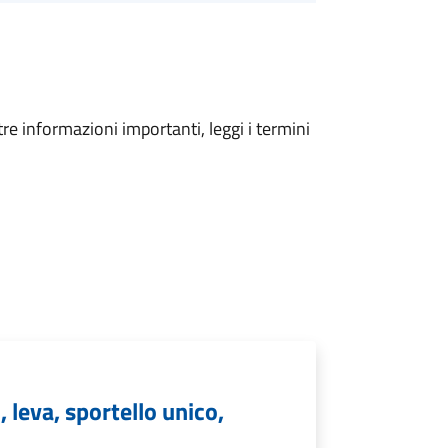
tre informazioni importanti, leggi i termini
leva, sportello unico,