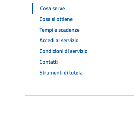
Cosa serve
Cosa si ottiene
Tempi e scadenze
Accedi al servizio
Condizioni di servizio
Contatti
Strumenti di tutela