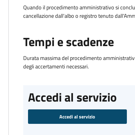
Quando il procedimento amministrativo si conclud
cancellazione dall'albo o registro tenuto dall'Amm
Tempi e scadenze
Durata massima del procedimento amministrativo:
degli accertamenti necessari.
Accedi al servizio
Accedi al servizio