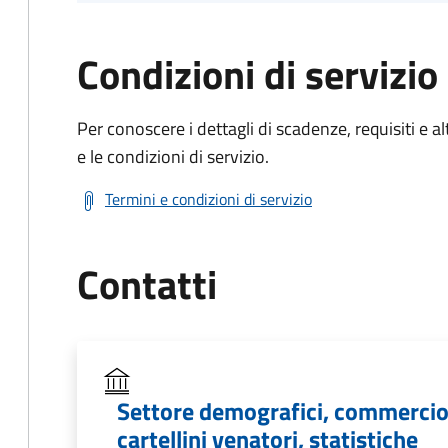
Condizioni di servizio
Per conoscere i dettagli di scadenze, requisiti e al
e le condizioni di servizio.
Termini e condizioni di servizio
Contatti
Settore demografici, commercio, 
cartellini venatori, statistiche