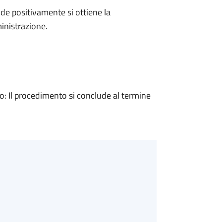
e positivamente si ottiene la
inistrazione.
 Il procedimento si conclude al termine