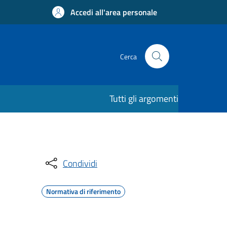
Accedi all'area personale
Cerca
Tutti gli argomenti
Condividi
Normativa di riferimento