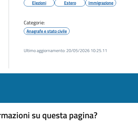
Elezioni
Estero
Immigrazione
Categorie:
Anagrafe e stato civile
Ultimo aggiornamento:
20/05/2026 10:25.11
rmazioni su questa pagina?