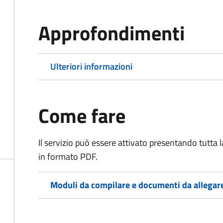
Approfondimenti
Ulteriori informazioni
Come fare
Il servizio può essere attivato presentando tutta
in formato PDF.
Moduli da compilare e documenti da allegar