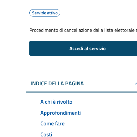
Servizio attivo
Procedimento di cancellazione dalla lista elettorale
Accedi al servizio
INDICE DELLA PAGINA
A chi è rivolto
Approfondimenti
Come fare
Costi