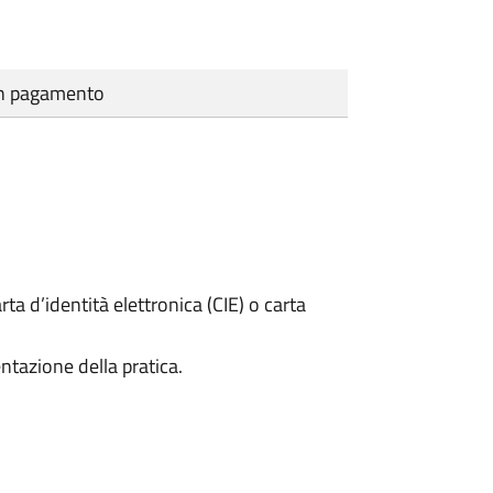
cun pagamento
rta d’identità elettronica (CIE) o carta
ntazione della pratica.