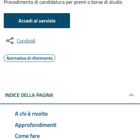
Procedimento di candidatura per premi o borse di studio
Accedi al servizio
Condividi
Normativa di riferimento
INDICE DELLA PAGINA
A chi è rivolto
Approfondimenti
Come fare