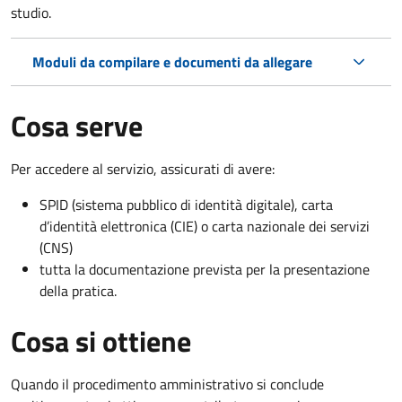
studio.
Moduli da compilare e documenti da allegare
Cosa serve
Per accedere al servizio, assicurati di avere:
SPID (sistema pubblico di identità digitale), carta
d’identità elettronica (CIE) o carta nazionale dei servizi
(CNS)
tutta la documentazione prevista per la presentazione
della pratica.
Cosa si ottiene
Quando il procedimento amministrativo si conclude