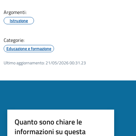
Argomenti:
Istruzione
Categorie:
Educazione e formazione
Ultimo aggiornamento:
21/05/2026 00:31.23
Quanto sono chiare le
informazioni su questa