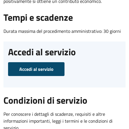
positivamente si ottiene un contributo economico.
Tempi e scadenze
Durata massima del procedimento amministrativo: 30 giorni
Accedi al servizio
Accedi al servizio
Condizioni di servizio
Per conoscere i dettagli di scadenze, requisiti e altre
informazioni importanti, leggi i termini e le condizioni di
servizio.