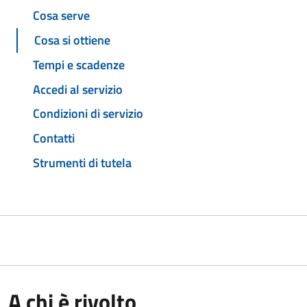
Cosa serve
Cosa si ottiene
Tempi e scadenze
Accedi al servizio
Condizioni di servizio
Contatti
Strumenti di tutela
A chi è rivolto