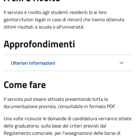
Il servizio è rivolto agli studenti residenti (o ai loro
genitori/tutori legali in caso di minori) che hanno ottenuto
ottimi risultati a scuola o all'università.
Approfondimenti
Ulteriori informazioni
Come fare
Il servizio può essere attivato presentando tutta la
documentazione prevista, consultabile in formato PDF.
Una volte ricevute le domande di candidatura verranno stilate
delle graduatorie, sulla base dei criteri previsti dal
Regolamento comunale, per l'assegnazione delle borse di