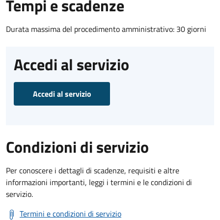
Tempi e scadenze
Durata massima del procedimento amministrativo: 30 giorni
Accedi al servizio
Accedi al servizio
Condizioni di servizio
Per conoscere i dettagli di scadenze, requisiti e altre
informazioni importanti, leggi i termini e le condizioni di
servizio.
Termini e condizioni di servizio