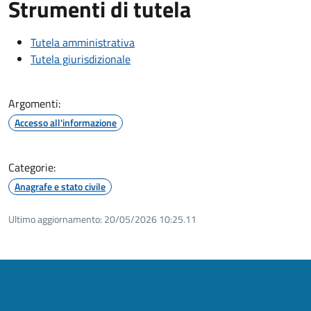
Strumenti di tutela
Tutela amministrativa
Tutela giurisdizionale
Argomenti:
Accesso all'informazione
Categorie:
Anagrafe e stato civile
Ultimo aggiornamento:
20/05/2026 10:25.11