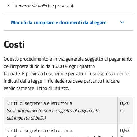
la
marca da bollo
(se prevista).
Moduli da compilare e documenti da allegare
Costi
Questo procedimento è in via generale soggetto al pagamento
dell'imposta di bollo da 16,00 € ogni quattro
facciate. É prevista l'esenzione per alcuni usi espressamente
indicati dalla legge: il richiedente deve pertanto indicare
esplicitamente il tipo di utilizzo.
Diritti di segreteria e istruttoria
0,26
(se il procedimento non è soggetto al pagamento
€
dell'imposta di bollo)
Diritti di segreteria e istruttoria
0,52