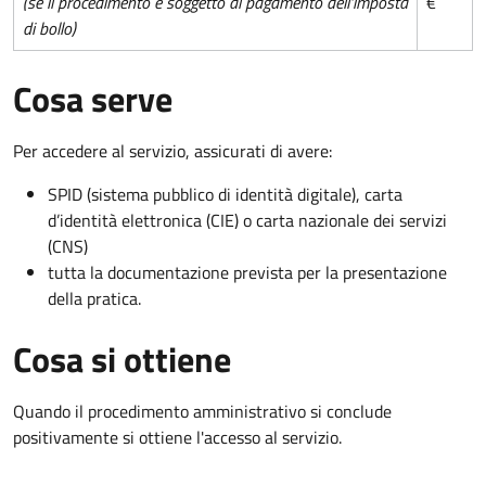
(se il procedimento è soggetto al pagamento dell'imposta
€
di bollo)
Cosa serve
Per accedere al servizio, assicurati di avere:
SPID (sistema pubblico di identità digitale), carta
d’identità elettronica (CIE) o carta nazionale dei servizi
(CNS)
tutta la documentazione prevista per la presentazione
della pratica.
Cosa si ottiene
Quando il procedimento amministrativo si conclude
positivamente si ottiene l'accesso al servizio.