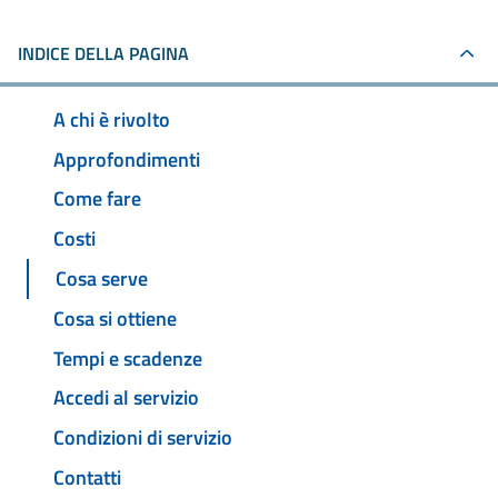
INDICE DELLA PAGINA
A chi è rivolto
Approfondimenti
Come fare
Costi
Cosa serve
Cosa si ottiene
Tempi e scadenze
Accedi al servizio
Condizioni di servizio
Contatti