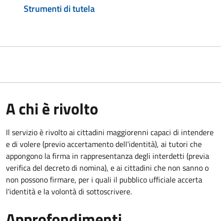
Strumenti di tutela
A chi è rivolto
Il servizio è rivolto ai cittadini maggiorenni capaci di intendere
e di volere (previo accertamento dell'identità), ai tutori che
appongono la firma in rappresentanza degli interdetti (previa
verifica del decreto di nomina), e ai cittadini che non sanno o
non possono firmare, per i quali il pubblico ufficiale accerta
l'identità e la volontà di sottoscrivere.
Approfondimenti