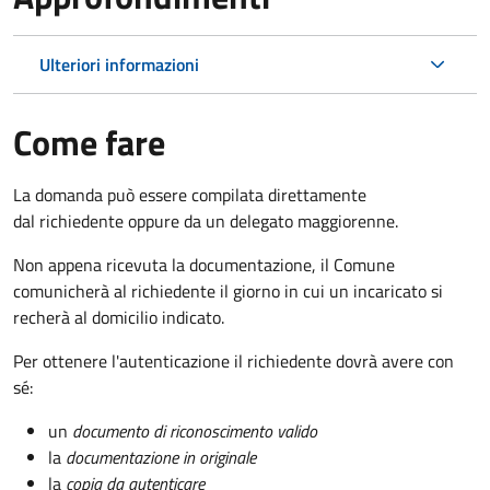
Ulteriori informazioni
Come fare
La domanda può essere compilata direttamente
dal richiedente oppure da un delegato maggiorenne.
Non appena ricevuta la documentazione, il Comune
comunicherà al richiedente il giorno in cui un incaricato si
recherà al domicilio indicato.
Per ottenere l'autenticazione il richiedente dovrà avere con
sé:
un
documento di riconoscimento valido
la
documentazione in originale
la
copia da autenticare