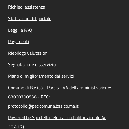
Richiedi assistenza
Statistiche del portale
Leggi le FAQ
Pagamenti
Riepilogo valutazioni
Segnalazione disservizio
Piano di miglioramento dei servizi
Comune di Basicò - Partita IVA dell'amministrazione:
83000790838 - PEC:
protocollo@pec.comune.basico.me.it
Powered by Sportello Telematico Polifunzionale (v.
10.41.2)