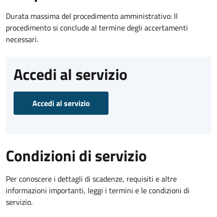
Durata massima del procedimento amministrativo: Il
procedimento si conclude al termine degli accertamenti
necessari.
Accedi al servizio
Accedi al servizio
Condizioni di servizio
Per conoscere i dettagli di scadenze, requisiti e altre
informazioni importanti, leggi i termini e le condizioni di
servizio.