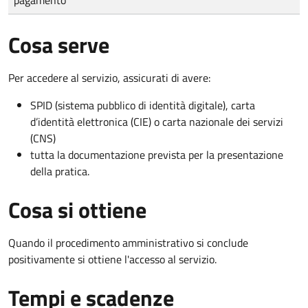
Cosa serve
Per accedere al servizio, assicurati di avere:
SPID (sistema pubblico di identità digitale), carta
d’identità elettronica (CIE) o carta nazionale dei servizi
(CNS)
tutta la documentazione prevista per la presentazione
della pratica.
Cosa si ottiene
Quando il procedimento amministrativo si conclude
positivamente si ottiene l'accesso al servizio.
Tempi e scadenze