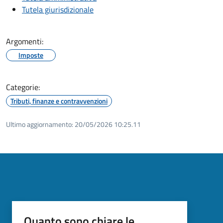
Tutela giurisdizionale
Argomenti:
Imposte
Categorie:
Tributi, finanze e contravvenzioni
Ultimo aggiornamento:
20/05/2026 10:25.11
Quanto sono chiare le