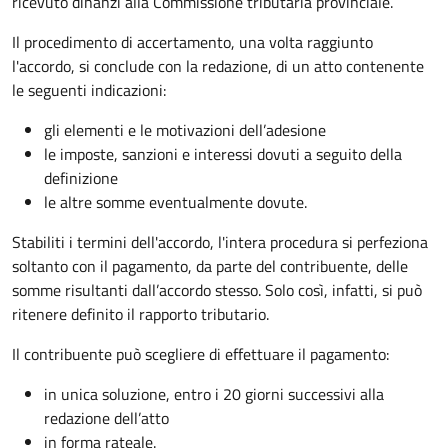
ricevuto dinanzi alla Commissione tributaria provinciale.
Il procedimento di accertamento, una volta raggiunto
l'accordo, si conclude con la redazione, di un atto contenente
le seguenti indicazioni:
gli elementi e le motivazioni dell’adesione
le imposte, sanzioni e interessi dovuti a seguito della
definizione
le altre somme eventualmente dovute.
Stabiliti i termini dell'accordo, l'intera procedura si perfeziona
soltanto con il pagamento, da parte del contribuente, delle
somme risultanti dall’accordo stesso. Solo così, infatti, si può
ritenere definito il rapporto tributario.
Il contribuente può scegliere di effettuare il pagamento:
in unica soluzione, entro i 20 giorni successivi alla
redazione dell’atto
in forma rateale.