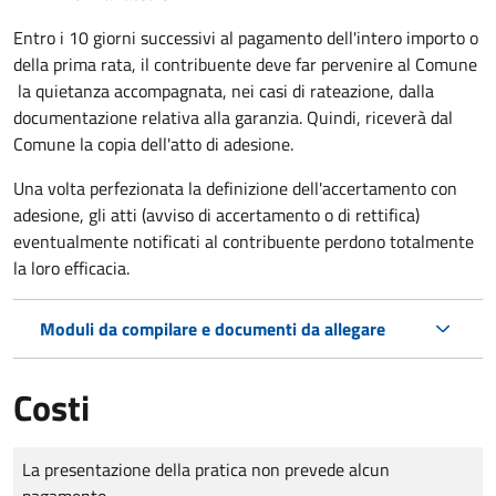
Entro i 10 giorni successivi al pagamento dell'intero importo o
della prima rata, il contribuente deve far pervenire al Comune
la quietanza accompagnata, nei casi di rateazione, dalla
documentazione relativa alla garanzia. Quindi, riceverà dal
Comune la copia dell'atto di adesione.
Una volta perfezionata la definizione dell'accertamento con
adesione, gli atti (avviso di accertamento o di rettifica)
eventualmente notificati al contribuente perdono totalmente
la loro efficacia.
Moduli da compilare e documenti da allegare
Costi
Tipo di pagamento
Importo
La presentazione della pratica non prevede alcun
pagamento