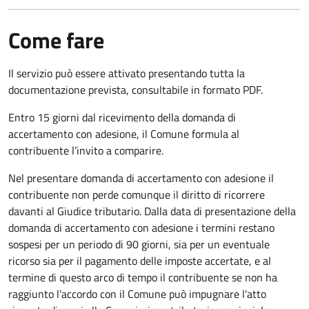
Come fare
Il servizio può essere attivato presentando tutta la
documentazione prevista, consultabile in formato PDF.
Entro 15 giorni dal ricevimento della domanda di
accertamento con adesione, il Comune formula al
contribuente l’invito a comparire.
Nel presentare domanda di accertamento con adesione il
contribuente non perde comunque il diritto di ricorrere
davanti al Giudice tributario. Dalla data di presentazione della
domanda di accertamento con adesione i termini restano
sospesi per un periodo di 90 giorni, sia per un eventuale
ricorso sia per il pagamento delle imposte accertate, e al
termine di questo arco di tempo il contribuente se non ha
raggiunto l’accordo con il Comune può impugnare l'atto