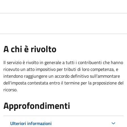
A chi è rivolto
Il servizio
è rivolto in generale a tutti i contribuenti che hanno
ricevuto un atto impositivo per tributi di loro competenza, e
intendono raggiungere un accordo definitivo sull'ammontare
dell'imposta contestata entro il termine per la proposizione del
ricorso.
Approfondimenti
Ulteriori informazioni