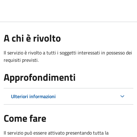
A chi è rivolto
Il servizio è rivolto a tutti i soggetti interessati in possesso dei
requisiti previsti.
Approfondimenti
Ulteriori informazioni
Come fare
Il servizio può essere attivato presentando tutta la