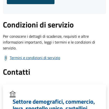
Condizioni di servizio
Per conoscere i dettagli di scadenze, requisiti e altre
informazioni importanti, leggi i termini e le condizioni di
servizio.
Termini e condizioni di servizio
Contatti
Settore demografici, commercio,
leva, sportello unico, cartellini