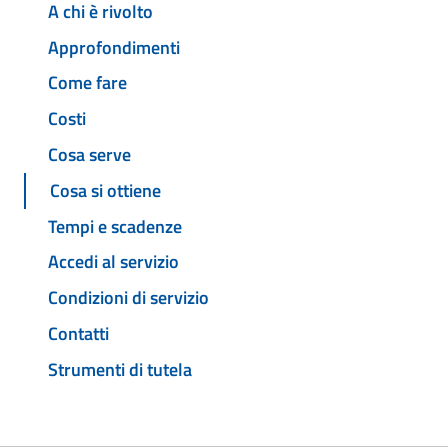
A chi è rivolto
Approfondimenti
Come fare
Costi
Cosa serve
Cosa si ottiene
Tempi e scadenze
Accedi al servizio
Condizioni di servizio
Contatti
Strumenti di tutela