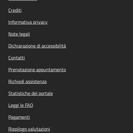
Crediti
Informativa privacy
Note legali
Dichiarazione di accessibilità
Contatti
Prenotazione appuntamento
Richiedi assistenza
Statistiche del portale
Leggi le FAQ
Pagamenti
Riepilogo valutazioni