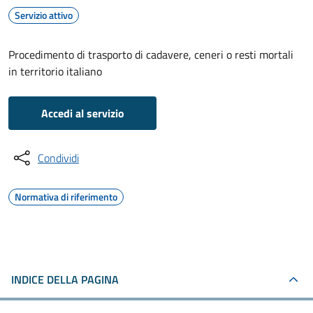
Servizio attivo
Procedimento di trasporto di cadavere, ceneri o resti mortali
in territorio italiano
Accedi al servizio
Condividi
Normativa di riferimento
INDICE DELLA PAGINA