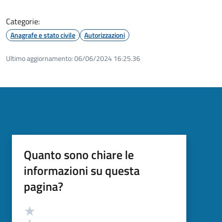
Categorie:
Anagrafe e stato civile
Autorizzazioni
Ultimo aggiornamento:
06/06/2024 16:25.36
Quanto sono chiare le
informazioni su questa
pagina?
Valutazione
Valuta 5 stelle su 5