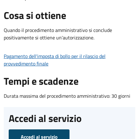
Cosa si ottiene
Quando il procedimento amministrativo si conclude
positivamente si ottiene un'autorizzazione.
Pagamento dell'imposta di bollo per il rilascio del
provvedimento finale
Tempi e scadenze
Durata massima del procedimento amministrativo: 30 giorni
Accedi al servizio
Accedi al servizio