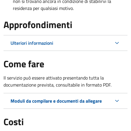
non si trovano ancora in condizione di stabilirvi la
residenza per qualsiasi motivo.
Approfondimenti
Ulteriori informazioni
Come fare
Il servizio può essere attivato presentando tutta la
documentazione prevista, consultabile in formato PDF.
Moduli da compilare e documenti da allegare
Costi