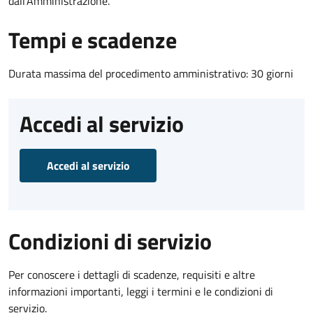
dall'Amministrazione.
Tempi e scadenze
Durata massima del procedimento amministrativo: 30 giorni
Accedi al servizio
Accedi al servizio
Condizioni di servizio
Per conoscere i dettagli di scadenze, requisiti e altre
informazioni importanti, leggi i termini e le condizioni di
servizio.