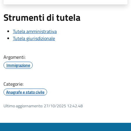
Strumenti di tutela
Tutela amministrativa
Tutela giurisdizionale
Argomenti:
Immigrazione
Categorie:
Anagrafe e stato civile
Ultimo aggiornamento:
27/10/2025 12:42.48