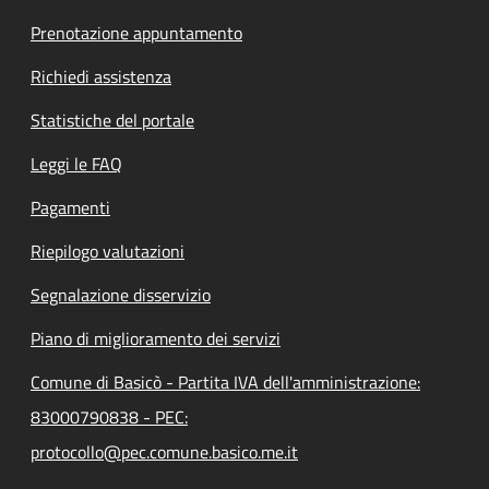
Prenotazione appuntamento
Richiedi assistenza
Statistiche del portale
Leggi le FAQ
Pagamenti
Riepilogo valutazioni
Segnalazione disservizio
Piano di miglioramento dei servizi
Comune di Basicò - Partita IVA dell'amministrazione:
83000790838 - PEC:
protocollo@pec.comune.basico.me.it