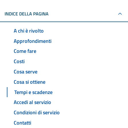
INDICE DELLA PAGINA
A chi è rivolto
Approfondimenti
Come fare
Costi
Cosa serve
Cosa si ottiene
Tempi e scadenze
Accedi al servizio
Condizioni di servizio
Contatti