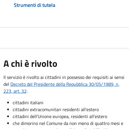
Strumenti di tutela
A chi è rivolto
Il servizio è rivolto ai cittadini in possesso dei requisiti ai sensi
del
Decreto del Presidente della Repubblica 30/05/1989, n.
223, art. 32
:
cittadini italiani
cittadini extracomunitari residenti all'estero
cittadini dell'Unione europea, residenti all'estero
che dimorino nel Comune da non meno di quattro mesi e