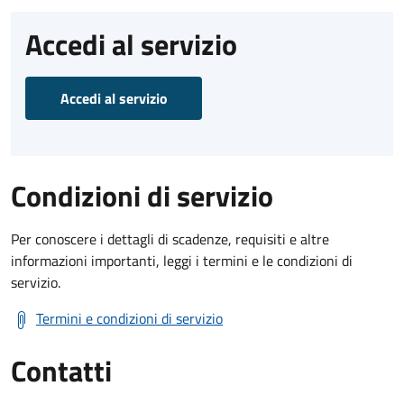
Accedi al servizio
Accedi al servizio
Condizioni di servizio
Per conoscere i dettagli di scadenze, requisiti e altre
informazioni importanti, leggi i termini e le condizioni di
servizio.
Termini e condizioni di servizio
Contatti