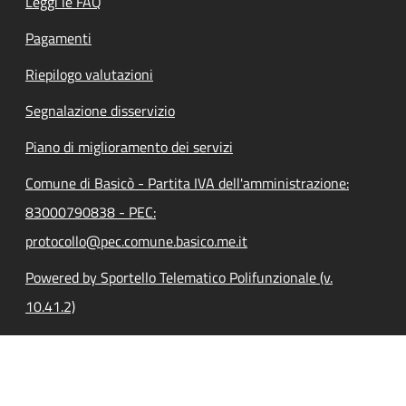
Leggi le FAQ
Pagamenti
Riepilogo valutazioni
Segnalazione disservizio
Piano di miglioramento dei servizi
Comune di Basicò - Partita IVA dell'amministrazione:
83000790838 - PEC:
protocollo@pec.comune.basico.me.it
Powered by Sportello Telematico Polifunzionale (v.
10.41.2)