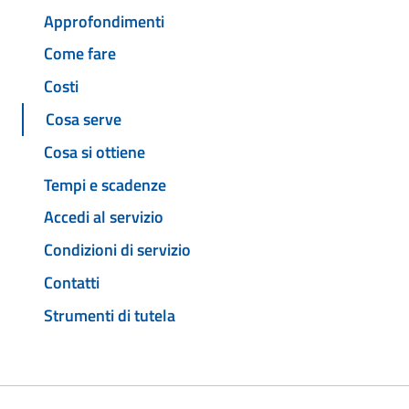
Approfondimenti
Come fare
Costi
Cosa serve
Cosa si ottiene
Tempi e scadenze
Accedi al servizio
Condizioni di servizio
Contatti
Strumenti di tutela