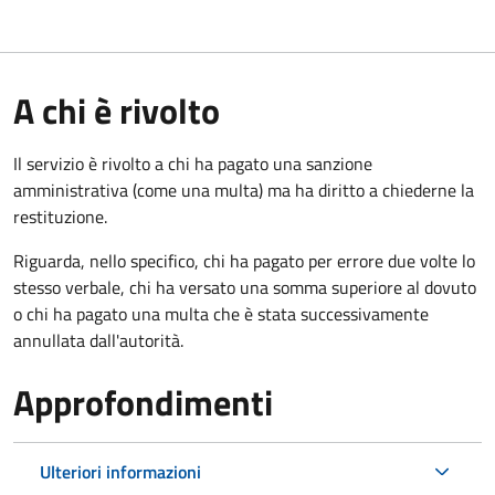
A chi è rivolto
Il servizio è rivolto a chi ha pagato una sanzione
amministrativa (come una multa) ma ha diritto a chiederne la
restituzione.
Riguarda, nello specifico, chi ha pagato per errore due volte lo
stesso verbale, chi ha versato una somma superiore al dovuto
o chi ha pagato una multa che è stata successivamente
annullata dall'autorità.
Approfondimenti
Ulteriori informazioni