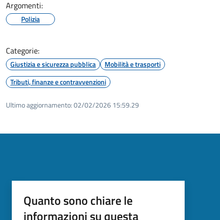
Argomenti:
Polizia
Categorie:
Giustizia e sicurezza pubblica
Mobilità e trasporti
Tributi, finanze e contravvenzioni
Ultimo aggiornamento:
02/02/2026 15:59.29
Quanto sono chiare le
informazioni su questa