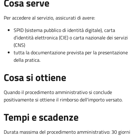
Cosa serve
Per accedere al servizio, assicurati di avere:
SPID (sistema pubblico di identità digitale), carta
d’identità elettronica (CIE) o carta nazionale dei servizi
(CNS)
tutta la documentazione prevista per la presentazione
della pratica.
Cosa si ottiene
Quando il procedimento amministrativo si conclude
positivamente si ottiene il rimborso dell'importo versato.
Tempi e scadenze
Durata massima del procedimento amministrativo: 30 giorni