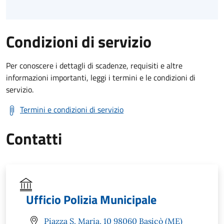
Condizioni di servizio
Per conoscere i dettagli di scadenze, requisiti e altre
informazioni importanti, leggi i termini e le condizioni di
servizio.
Termini e condizioni di servizio
Contatti
Ufficio Polizia Municipale
Piazza S. Maria, 10 98060 Basicò (ME)