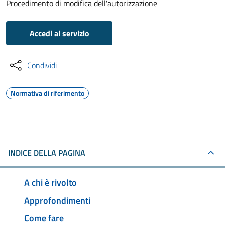
Procedimento di modifica dell'autorizzazione
Accedi al servizio
Condividi
Normativa di riferimento
INDICE DELLA PAGINA
A chi è rivolto
Approfondimenti
Come fare