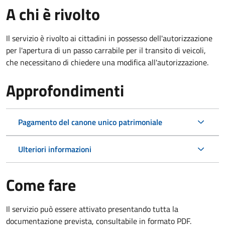
A chi è rivolto
Il servizio è rivolto ai cittadini in possesso dell'autorizzazione
per l'apertura di un passo carrabile per il transito di veicoli,
che necessitano di chiedere una modifica all'autorizzazione.
Approfondimenti
Pagamento del canone unico patrimoniale
Ulteriori informazioni
Come fare
Il servizio può essere attivato presentando tutta la
documentazione prevista, consultabile in formato PDF.