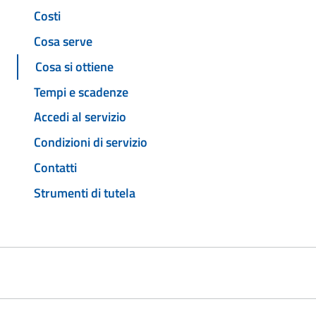
Costi
Cosa serve
Cosa si ottiene
Tempi e scadenze
Accedi al servizio
Condizioni di servizio
Contatti
Strumenti di tutela