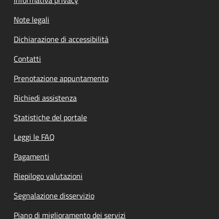
Note legali
Dichiarazione di accessibilità
Contatti
Prenotazione appuntamento
Richiedi assistenza
Statistiche del portale
Leggi le FAQ
Pagamenti
Riepilogo valutazioni
Segnalazione disservizio
Piano di miglioramento dei servizi