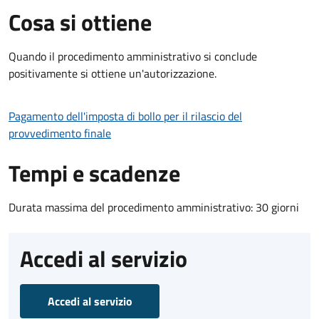
Cosa si ottiene
Quando il procedimento amministrativo si conclude
positivamente si ottiene un'autorizzazione.
Pagamento dell'imposta di bollo per il rilascio del
provvedimento finale
Tempi e scadenze
Durata massima del procedimento amministrativo: 30 giorni
Accedi al servizio
Accedi al servizio