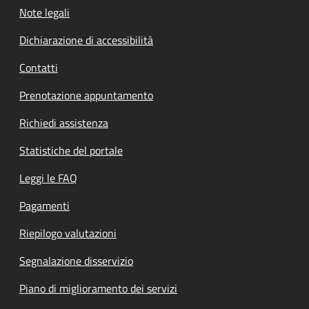
Note legali
Dichiarazione di accessibilità
Contatti
Prenotazione appuntamento
Richiedi assistenza
Statistiche del portale
Leggi le FAQ
Pagamenti
Riepilogo valutazioni
Segnalazione disservizio
Piano di miglioramento dei servizi