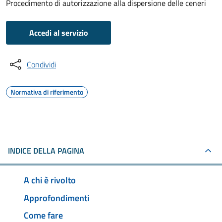
Procedimento di autorizzazione alla dispersione delle ceneri
Accedi al servizio
Condividi
Normativa di riferimento
INDICE DELLA PAGINA
A chi è rivolto
Approfondimenti
Come fare