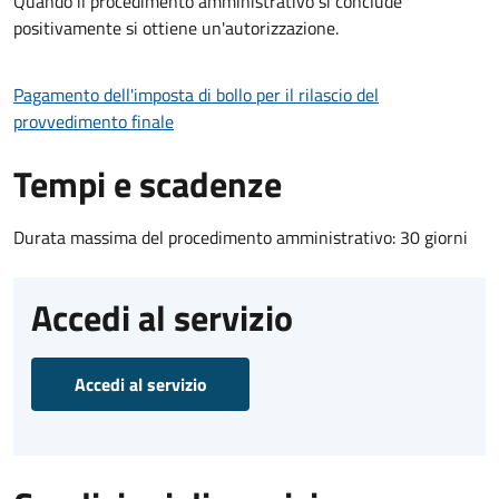
Quando il procedimento amministrativo si conclude
positivamente si ottiene un'autorizzazione.
Pagamento dell'imposta di bollo per il rilascio del
provvedimento finale
Tempi e scadenze
Durata massima del procedimento amministrativo: 30 giorni
Accedi al servizio
Accedi al servizio