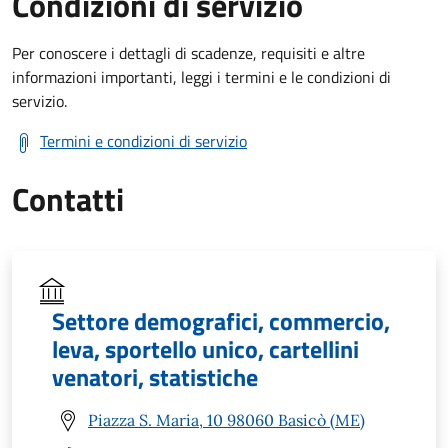
Condizioni di servizio
Per conoscere i dettagli di scadenze, requisiti e altre
informazioni importanti, leggi i termini e le condizioni di
servizio.
Termini e condizioni di servizio
Contatti
Settore demografici, commercio,
leva, sportello unico, cartellini
venatori, statistiche
Piazza S. Maria, 10 98060 Basicò (ME)