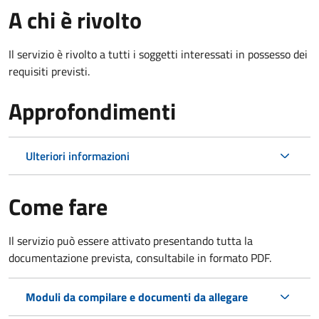
A chi è rivolto
Il servizio è rivolto a tutti i soggetti interessati in possesso dei
requisiti previsti.
Approfondimenti
Ulteriori informazioni
Come fare
Il servizio può essere attivato presentando tutta la
documentazione prevista, consultabile in formato PDF.
Moduli da compilare e documenti da allegare