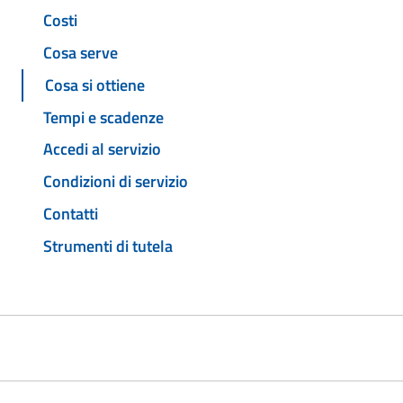
Costi
Cosa serve
Cosa si ottiene
Tempi e scadenze
Accedi al servizio
Condizioni di servizio
Contatti
Strumenti di tutela