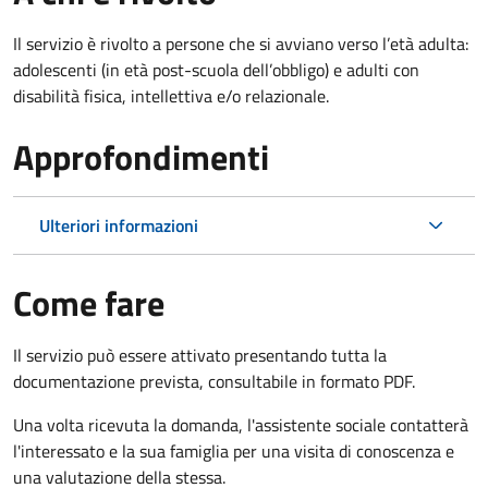
Il servizio è rivolto
a persone che si avviano verso l’età adulta:
adolescenti (in età post-scuola dell’obbligo) e adulti con
disabilità fisica, intellettiva e/o relazionale.
Approfondimenti
Ulteriori informazioni
Come fare
Il servizio può essere attivato presentando tutta la
documentazione prevista, consultabile in formato PDF.
Una volta ricevuta la domanda, l'assistente sociale contatterà
l'interessato e la sua famiglia per una visita di conoscenza e
una valutazione della stessa.