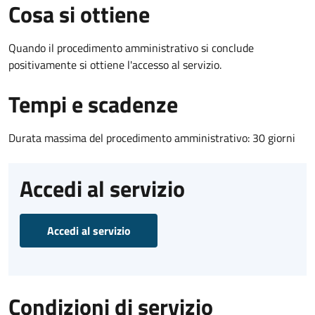
Cosa si ottiene
Quando il procedimento amministrativo si conclude
positivamente si ottiene l'accesso al servizio.
Tempi e scadenze
Durata massima del procedimento amministrativo: 30 giorni
Accedi al servizio
Accedi al servizio
Condizioni di servizio