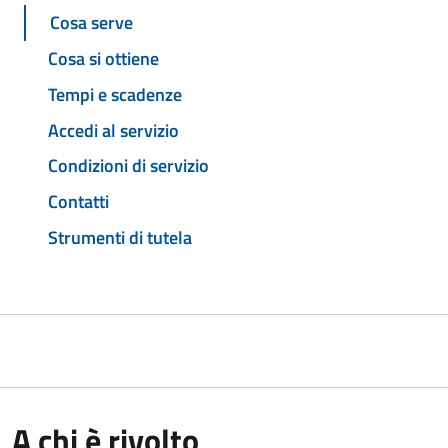
Cosa serve
Cosa si ottiene
Tempi e scadenze
Accedi al servizio
Condizioni di servizio
Contatti
Strumenti di tutela
A chi è rivolto