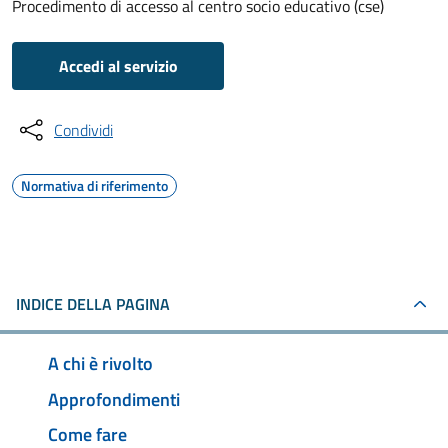
Procedimento di accesso al centro socio educativo (cse)
Accedi al servizio
Condividi
Normativa di riferimento
INDICE DELLA PAGINA
A chi è rivolto
Approfondimenti
Come fare