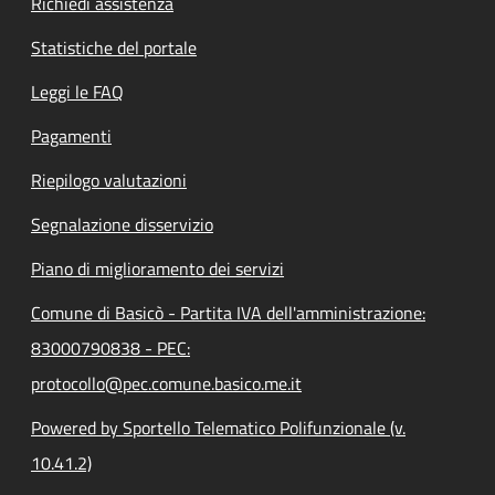
Richiedi assistenza
Statistiche del portale
Leggi le FAQ
Pagamenti
Riepilogo valutazioni
Segnalazione disservizio
Piano di miglioramento dei servizi
Comune di Basicò - Partita IVA dell'amministrazione:
83000790838 - PEC:
protocollo@pec.comune.basico.me.it
Powered by Sportello Telematico Polifunzionale (v.
10.41.2)