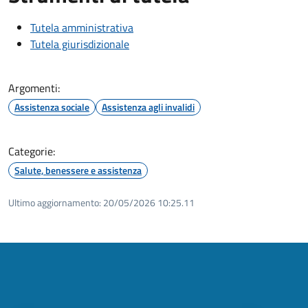
Tutela amministrativa
Tutela giurisdizionale
Argomenti:
Assistenza sociale
Assistenza agli invalidi
Categorie:
Salute, benessere e assistenza
Ultimo aggiornamento:
20/05/2026 10:25.11