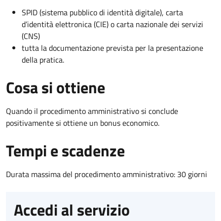
SPID (sistema pubblico di identità digitale), carta
d’identità elettronica (CIE) o carta nazionale dei servizi
(CNS)
tutta la documentazione prevista per la presentazione
della pratica.
Cosa si ottiene
Quando il procedimento amministrativo si conclude
positivamente si ottiene un bonus economico.
Tempi e scadenze
Durata massima del procedimento amministrativo: 30 giorni
Accedi al servizio