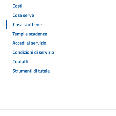
Costi
Cosa serve
Cosa si ottiene
Tempi e scadenze
Accedi al servizio
Condizioni di servizio
Contatti
Strumenti di tutela