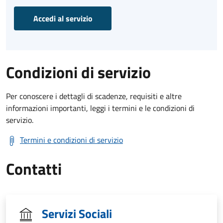
Accedi al servizio
Condizioni di servizio
Per conoscere i dettagli di scadenze, requisiti e altre
informazioni importanti, leggi i termini e le condizioni di
servizio.
Termini e condizioni di servizio
Contatti
Servizi Sociali