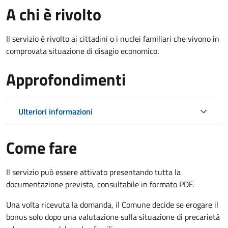
A chi è rivolto
Il servizio è rivolto ai cittadini o i nuclei familiari che vivono in
comprovata situazione di disagio economico.
Approfondimenti
Ulteriori informazioni
Come fare
Il servizio può essere attivato presentando tutta la
documentazione prevista, consultabile in formato PDF.
Una volta ricevuta la domanda, il Comune decide se erogare il
bonus solo dopo una valutazione sulla situazione di precarietà