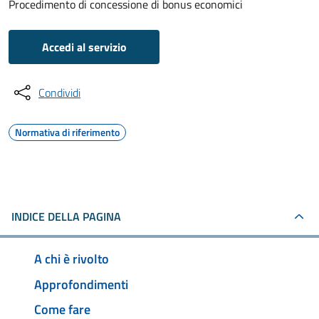
Procedimento di concessione di bonus economici
Accedi al servizio
Condividi
Normativa di riferimento
INDICE DELLA PAGINA
A chi è rivolto
Approfondimenti
Come fare