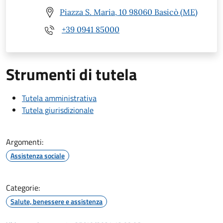
Piazza S. Maria, 10 98060 Basicò (ME)
+39 0941 85000
Strumenti di tutela
Tutela amministrativa
Tutela giurisdizionale
Argomenti:
Assistenza sociale
Categorie:
Salute, benessere e assistenza