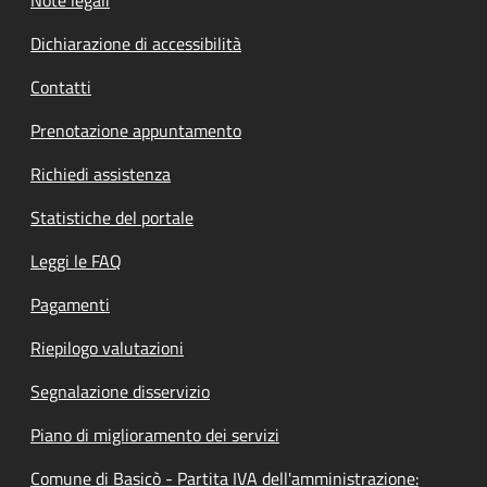
Dichiarazione di accessibilità
Contatti
Prenotazione appuntamento
Richiedi assistenza
Statistiche del portale
Leggi le FAQ
Pagamenti
Riepilogo valutazioni
Segnalazione disservizio
Piano di miglioramento dei servizi
Comune di Basicò - Partita IVA dell'amministrazione: