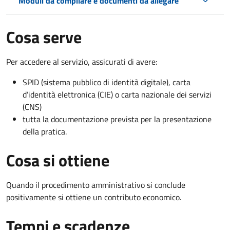
Moduli da compilare e documenti da allegare
Cosa serve
Per accedere al servizio, assicurati di avere:
SPID (sistema pubblico di identità digitale), carta
d’identità elettronica (CIE) o carta nazionale dei servizi
(CNS)
tutta la documentazione prevista per la presentazione
della pratica.
Cosa si ottiene
Quando il procedimento amministrativo si conclude
positivamente si ottiene un contributo economico.
Tempi e scadenze