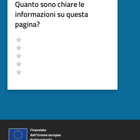
Quanto sono chiare le
informazioni su questa
pagina?
Valutazione
Valuta 5 stelle su 5
Valuta 4 stelle su 5
Valuta 3 stelle su 5
Valuta 2 stelle su 5
Valuta 1 stelle su 5