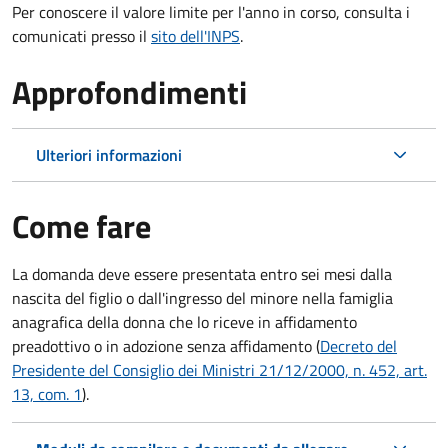
Per conoscere il valore limite per l'anno in corso, consulta i
comunicati presso il
sito dell'INPS
.
Approfondimenti
Ulteriori informazioni
Come fare
La domanda deve essere presentata
entro sei mesi
dalla
nascita del figlio o dall'ingresso del minore nella famiglia
anagrafica della donna che lo riceve in affidamento
preadottivo o in adozione senza affidamento (
Decreto del
Presidente del Consiglio dei Ministri 21/12/2000, n. 452, art.
13, com. 1
).