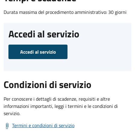
Durata massima del procedimento amministrativo: 30 giorni
Accedi al servizio
Accedi al servizio
Condizioni di servizio
Per conoscere i dettagli di scadenze, requisiti e altre
informazioni importanti, leggi i termini e le condizioni di
servizio.
Termini e condizioni di servizio