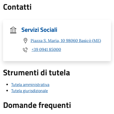
Contatti
Servizi Sociali
Piazza S. Maria, 10 98060 Basicò (ME)
+39 0941 85000
Strumenti di tutela
Tutela amministrativa
Tutela giurisdizionale
Domande frequenti