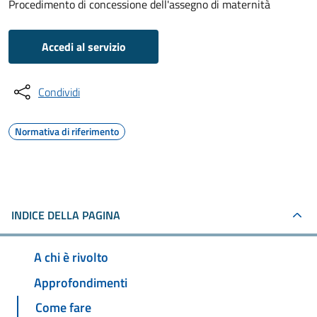
Procedimento di concessione dell'assegno di maternità
Accedi al servizio
Condividi
Normativa di riferimento
INDICE DELLA PAGINA
A chi è rivolto
Approfondimenti
Come fare