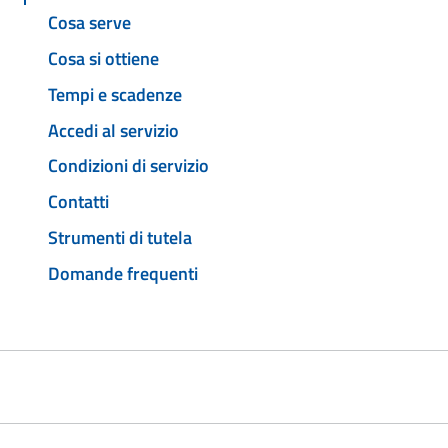
Cosa serve
Cosa si ottiene
Tempi e scadenze
Accedi al servizio
Condizioni di servizio
Contatti
Strumenti di tutela
Domande frequenti