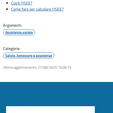
Cos'è l'ISEE?
Come fare per calcolare l'ISEE?
Argomenti:
Assistenza sociale
Categorie:
Salute, benessere e assistenza
Ultimo aggiornamento:
27/08/2025 15:08.15