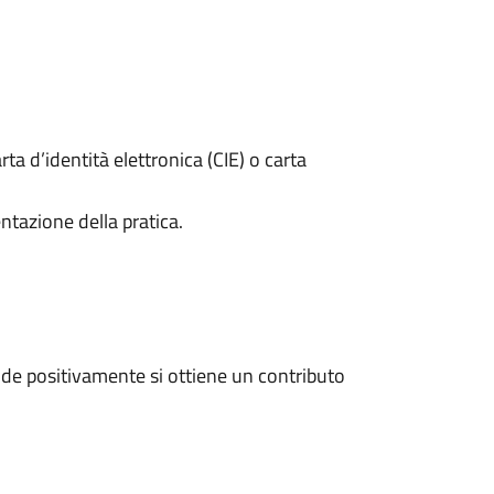
rta d’identità elettronica (CIE) o carta
ntazione della pratica.
de positivamente si ottiene un contributo