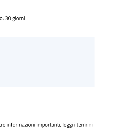
: 30 giorni
tre informazioni importanti, leggi i termini