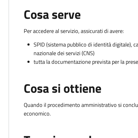
Cosa serve
Per accedere al servizio, assicurati di avere:
SPID (sistema pubblico di identità digitale), ca
nazionale dei servizi (CNS)
tutta la documentazione prevista per la prese
Cosa si ottiene
Quando il procedimento amministrativo si conclu
economico.