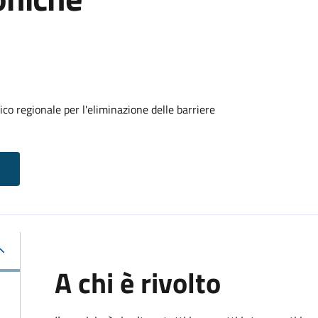
o regionale per l'eliminazione delle barriere
A chi è rivolto