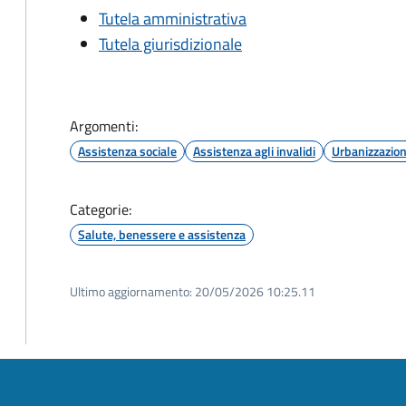
Tutela amministrativa
Tutela giurisdizionale
Argomenti:
Assistenza sociale
Assistenza agli invalidi
Urbanizzazio
Categorie:
Salute, benessere e assistenza
Ultimo aggiornamento:
20/05/2026 10:25.11