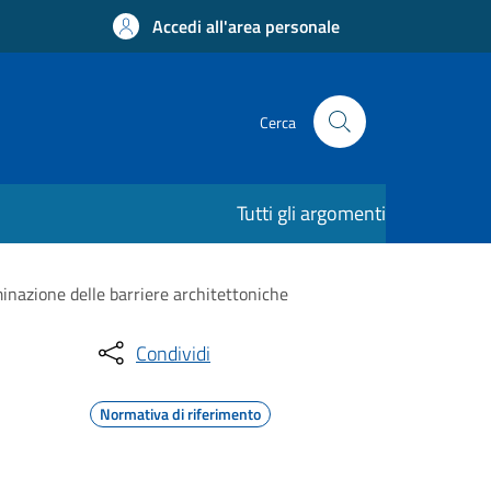
Accedi all'area personale
Cerca
Tutti gli argomenti
inazione delle barriere architettoniche
Condividi
Normativa di riferimento