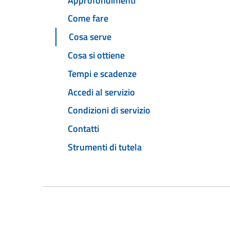
Approfondimenti
Come fare
Cosa serve
Cosa si ottiene
Tempi e scadenze
Accedi al servizio
Condizioni di servizio
Contatti
Strumenti di tutela