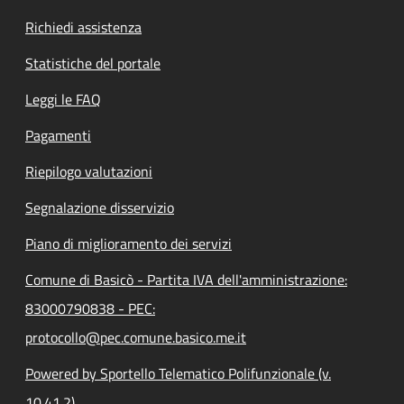
Richiedi assistenza
Statistiche del portale
Leggi le FAQ
Pagamenti
Riepilogo valutazioni
Segnalazione disservizio
Piano di miglioramento dei servizi
Comune di Basicò - Partita IVA dell'amministrazione:
83000790838 - PEC:
protocollo@pec.comune.basico.me.it
Powered by Sportello Telematico Polifunzionale (v.
10.41.2)