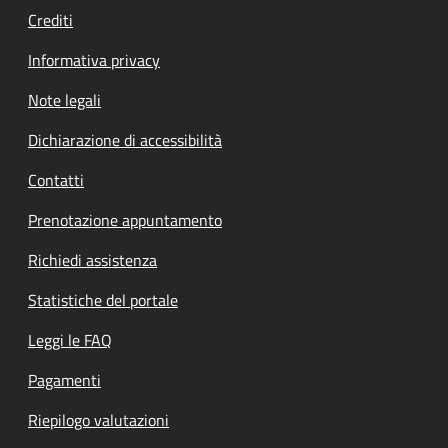
Crediti
Informativa privacy
Note legali
Dichiarazione di accessibilità
Contatti
Prenotazione appuntamento
Richiedi assistenza
Statistiche del portale
Leggi le FAQ
Pagamenti
Riepilogo valutazioni