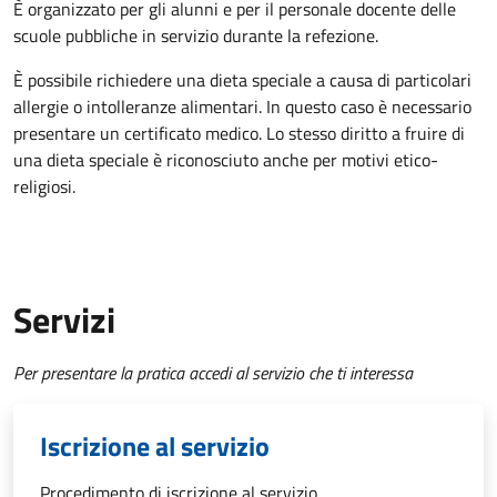
È organizzato per gli alunni e per il personale docente delle
scuole pubbliche in servizio durante la refezione.
È possibile richiedere una dieta speciale a causa di particolari
allergie o intolleranze alimentari. In questo caso è necessario
presentare un certificato medico. Lo stesso diritto a fruire di
una dieta speciale è riconosciuto anche per motivi etico-
religiosi.
Servizi
Per presentare la pratica accedi al servizio che ti interessa
Iscrizione al servizio
Procedimento di iscrizione al servizio