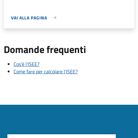
VAI ALLA PAGINA
Domande frequenti
Cos'è l'ISEE?
Come fare per calcolare l'ISEE?