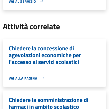
VAI AL SERVIZIO
Attività correlate
Chiedere la concessione di
agevolazioni economiche per
l'accesso ai servizi scolastici
VAI ALLA PAGINA
Chiedere la somministrazione di
farmaci in ambito scolastico