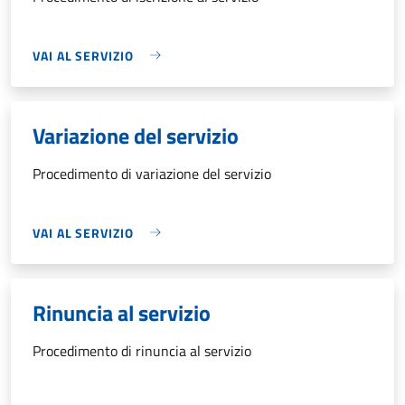
VAI AL SERVIZIO
Variazione del servizio
Procedimento di variazione del servizio
VAI AL SERVIZIO
Rinuncia al servizio
Procedimento di rinuncia al servizio