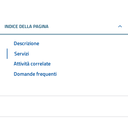
INDICE DELLA PAGINA
Descrizione
Servizi
Attività correlate
Domande frequenti