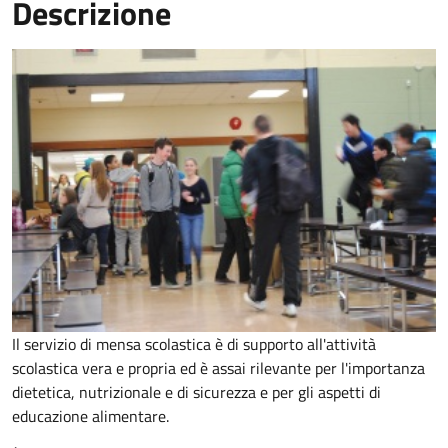
Descrizione
Il servizio di mensa scolastica è di supporto all'attività
scolastica vera e propria ed è assai rilevante per l'importanza
dietetica, nutrizionale e di sicurezza e per gli aspetti di
educazione alimentare.