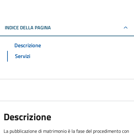
INDICE DELLA PAGINA
Descrizione
Servizi
Descrizione
La pubblicazione di matrimonio è la fase del procedimento con