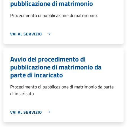
pubblicazione di matrimonio
Procedimento di pubblicazione di matrimonio.
VAI AL SERVIZIO
Avvio del procedimento di
pubblicazione di matrimonio da
parte di incaricato
Procedimento di pubblicazione di matrimonio da parte
di incaricato
VAI AL SERVIZIO