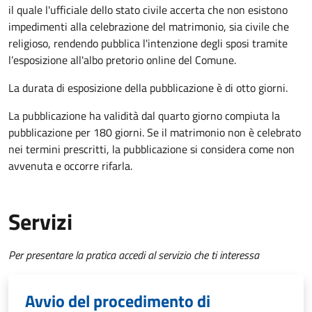
il quale l'ufficiale dello stato civile accerta che non esistono
impedimenti alla celebrazione del matrimonio, sia civile che
religioso, rendendo pubblica l'intenzione degli sposi tramite
l’esposizione all'albo pretorio online del Comune.
La durata di esposizione della pubblicazione è di otto giorni.
La pubblicazione ha validità dal quarto giorno compiuta la
pubblicazione per 180 giorni. Se il matrimonio non è celebrato
nei termini prescritti, la pubblicazione si considera come non
avvenuta e occorre rifarla.
Servizi
Per presentare la pratica accedi al servizio che ti interessa
Avvio del procedimento di