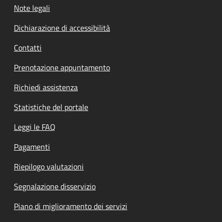
Note legali
Dichiarazione di accessibilità
Contatti
Prenotazione appuntamento
Richiedi assistenza
Statistiche del portale
Leggi le FAQ
Pagamenti
Riepilogo valutazioni
Segnalazione disservizio
Piano di miglioramento dei servizi